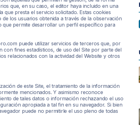
arios que, en su caso, el editor haya incluido en una
 que presta el servicio solicitado. Estas cookies
de los usuarios obtenida a través de la observación
 que permite desarrollar un perfil específico para
com puede utilizar servicios de terceros que, por
con fines estadísticos, de uso del Site por parte del
ios relacionados con la actividad del Website y otros
zación de este Site, el tratamiento de la información
riormente mencionados. Y asimismo reconoce
miento de tales datos o información rechazando el uso
iguración apropiada a tal fin en su navegador. Si bien
vegador puede no permitirle el uso pleno de todas