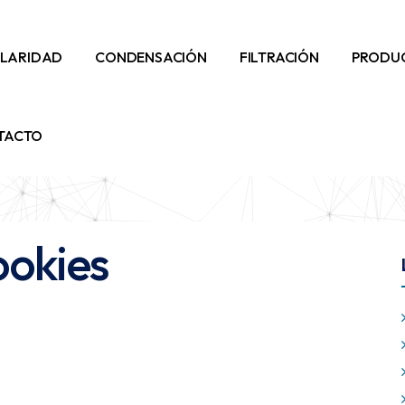
ILARIDAD
CONDENSACIÓN
FILTRACIÓN
PRODU
TACTO
okies