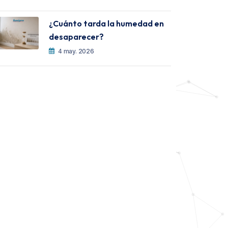
¿Cuánto tarda la humedad en
desaparecer?
4 may. 2026