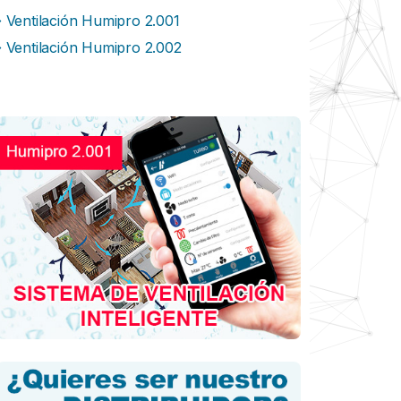
Ventilación Humipro 2.001
Ventilación Humipro 2.002