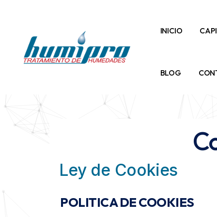
INICIO
CAP
BLOG
CON
Co
Ley de Cookies
POLITICA DE COOKIES