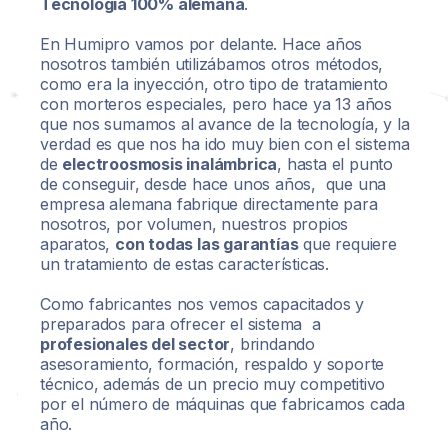
Tecnología 100% alemana
.
En Humipro vamos por delante. Hace años
nosotros también utilizábamos otros métodos,
como era la inyección, otro tipo de tratamiento
con morteros especiales, pero hace ya 13 años
que nos sumamos al avance de la tecnología, y la
verdad es que nos ha ido muy bien con el sistema
de
electroosmosis inalámbrica
, hasta el punto
de conseguir, desde hace unos años, que una
empresa alemana fabrique directamente para
nosotros, por volumen, nuestros propios
aparatos,
con todas las garantías
que requiere
un tratamiento de estas características.
Como fabricantes nos vemos capacitados y
preparados para ofrecer el sistema a
profesionales del sector
, brindando
asesoramiento, formación, respaldo y soporte
técnico, además de un precio muy competitivo
por el número de máquinas que fabricamos cada
año.