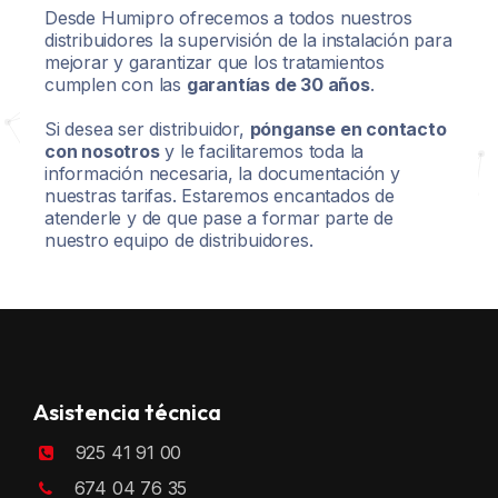
Desde Humipro ofrecemos a todos nuestros
distribuidores la supervisión de la instalación para
mejorar y garantizar que los tratamientos
cumplen con las
garantías de 30 años
.
Si desea ser distribuidor,
pónganse en contacto
con nosotros
y le facilitaremos toda la
información necesaria, la documentación y
nuestras tarifas. Estaremos encantados de
atenderle y de que pase a formar parte de
nuestro equipo de distribuidores.
Asistencia técnica
925 41 91 00
674 04 76 35