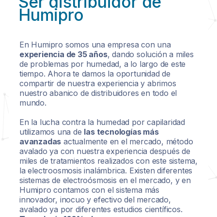
Ser distribuidor de
Humipro
En Humipro somos una empresa con una
experiencia de 35 años
, dando solución a miles
de problemas por humedad, a lo largo de este
tiempo. Ahora te damos la oportunidad de
compartir de nuestra experiencia y abrimos
nuestro abanico de distribuidores en todo el
mundo.
En la lucha contra la humedad por capilaridad
utilizamos una de
las tecnologías más
avanzadas
actualmente en el mercado, método
avalado ya con nuestra experiencia después de
miles de tratamientos realizados con este sistema,
la electroosmosis inalámbrica. Existen diferentes
sistemas de electroósmosis en el mercado, y en
Humipro contamos con el sistema más
innovador, inocuo y efectivo del mercado,
avalado ya por diferentes estudios científicos.