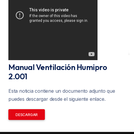
Manual Ventilación Humipro
2.001
Esta noticia contiene un documento adjunto que
puedes descargar desde el siguiente enlace.
DESCARGAR