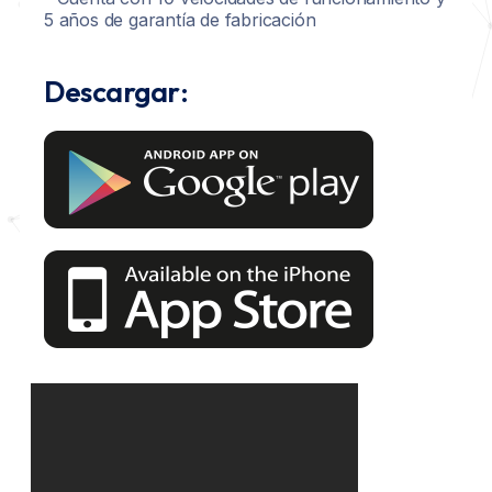
5 años de garantía de fabricación
Descargar: