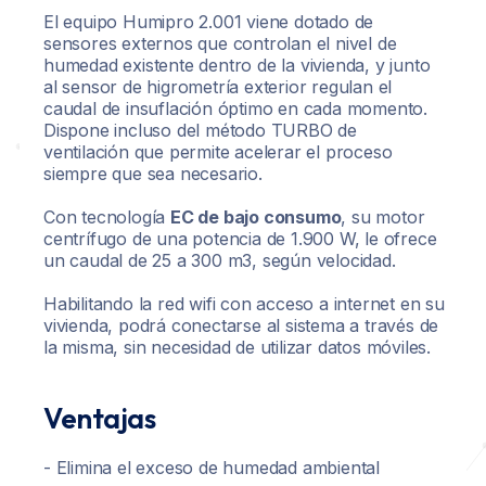
El equipo Humipro 2.001 viene dotado de
sensores externos que controlan el nivel de
humedad existente dentro de la vivienda, y junto
al sensor de higrometría exterior regulan el
caudal de insuflación óptimo en cada momento.
Dispone incluso del método TURBO de
ventilación que permite acelerar el proceso
siempre que sea necesario.
Con tecnología
EC de bajo consumo
, su motor
centrífugo de una potencia de 1.900 W, le ofrece
un caudal de 25 a 300 m3, según velocidad.
Habilitando la red wifi con acceso a internet en su
vivienda, podrá conectarse al sistema a través de
la misma, sin necesidad de utilizar datos móviles.
Ventajas
- Elimina el exceso de humedad ambiental