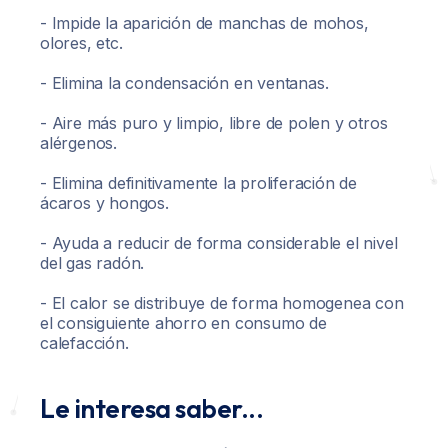
- Impide la aparición de manchas de mohos,
olores, etc.
- Elimina la condensación en ventanas.
- Aire más puro y limpio, libre de polen y otros
alérgenos.
- Elimina definitivamente la proliferación de
ácaros y hongos.
- Ayuda a reducir de forma considerable el nivel
del gas radón.
- El calor se distribuye de forma homogenea con
el consiguiente ahorro en consumo de
calefacción.
Le interesa saber...