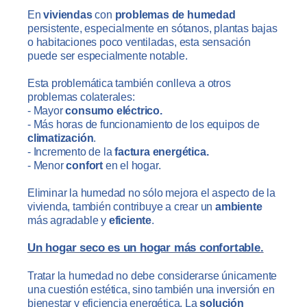
En
viviendas
con
problemas de humedad
persistente, especialmente en sótanos, plantas bajas
o habitaciones poco ventiladas, esta sensación
puede ser especialmente notable.
Esta problemática también conlleva a otros
problemas colaterales:
- Mayor
consumo eléctrico.
- Más horas de funcionamiento de los equipos de
climatización
.
- Incremento de la
factura energética.
- Menor
confort
en el hogar.
Eliminar la humedad no sólo mejora el aspecto de la
vivienda, también contribuye a crear un
ambiente
más agradable y
eficiente
.
Un hogar seco es un hogar más confortable.
Tratar la humedad no debe considerarse únicamente
una cuestión estética, sino también una inversión en
bienestar y eficiencia energética. La
solución