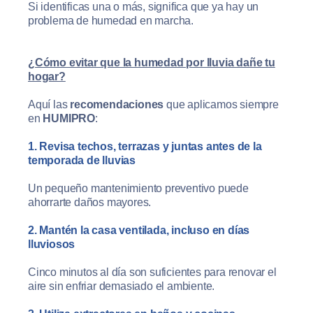
Si identificas una o más, significa que ya hay un
problema de humedad en marcha.
¿Cómo evitar que la humedad por lluvia dañe tu
hogar?
Aquí las
recomendaciones
que aplicamos siempre
en
HUMIPRO
:
1. Revisa techos, terrazas y juntas antes de la
temporada de lluvias
Un pequeño mantenimiento preventivo puede
ahorrarte daños mayores.
2. Mantén la casa ventilada, incluso en días
lluviosos
Cinco minutos al día son suficientes para renovar el
aire sin enfriar demasiado el ambiente.