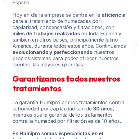
España.
Hoy en día la empresa se centra en la
eficiencia
para el tratamiento de humedades por
capilaridad, condensación y filtraciones, con
miles de trabajos realizados
en toda España y
tambien en otros paises, principalmente latino
América, durante todos estos años. Continuamos
evolucionando y perfeccionando
nuestros
propios sistemas para poder ofrecer nuestros
clientes las mayores garantías.
Garantizamos todos nuestros
tratamientos
La garantía Humipro por los tratamientos contra
la humedad por capilaridad son de
30 años,
mientras que la garantía de los tratamientos
contra la humedad por filtración es de 10 años.
En Humipro somos especialistas en el