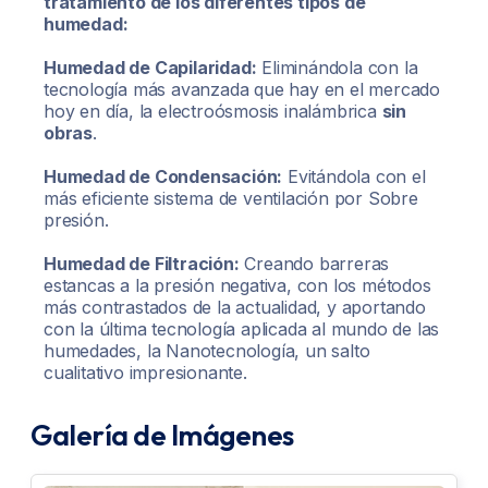
tratamiento de los diferentes tipos de
humedad:
Humedad de Capilaridad:
Eliminándola con la
tecnología más avanzada que hay en el mercado
hoy en día, la electroósmosis inalámbrica
sin
obras
.
Humedad de Condensación:
Evitándola con el
más eficiente sistema de ventilación por Sobre
presión.
Humedad de Filtración:
Creando barreras
estancas a la presión negativa, con los métodos
más contrastados de la actualidad, y aportando
con la última tecnología aplicada al mundo de las
humedades, la Nanotecnología, un salto
cualitativo impresionante.
Galería de Imágenes