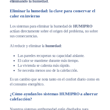
eliminando la humedad
.
Eliminar la humedad: la clave para conservar el
calor en invierno
Los sistemas para eliminar la humedad de
HUMIPRO
actúan directamente sobre el origen del problema, no sobre
sus consecuencias.
Al reducir y eliminar la
humedad
:
Las paredes recuperan su capacidad aislante.
El calor se mantiene durante más tiempo.
La vivienda se calienta más rápido.
Se necesita menos uso de la calefacción.
Es un cambio que se nota tanto en el confort diario como en
el consumo energético.
¿Cómo ayudan los sistemas HUMIPRO a ahorrar
calefacción?
Nuestros sistemas antihumedad están diseñados para