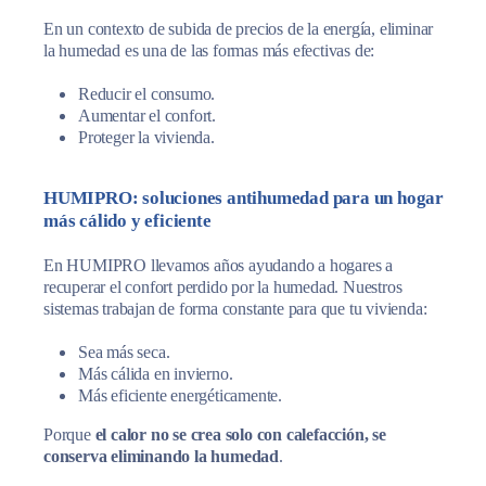
En un contexto de subida de precios de la energía, eliminar
la humedad es una de las formas más efectivas de:
Reducir el consumo.
Aumentar el confort.
Proteger la vivienda.
HUMIPRO: soluciones antihumedad para un hogar
más cálido y eficiente
En HUMIPRO llevamos años ayudando a hogares a
recuperar el confort perdido por la humedad. Nuestros
sistemas trabajan de forma constante para que tu vivienda:
Sea más seca.
Más cálida en invierno.
Más eficiente energéticamente.
Porque
el calor no se crea solo con calefacción, se
conserva eliminando la humedad
.