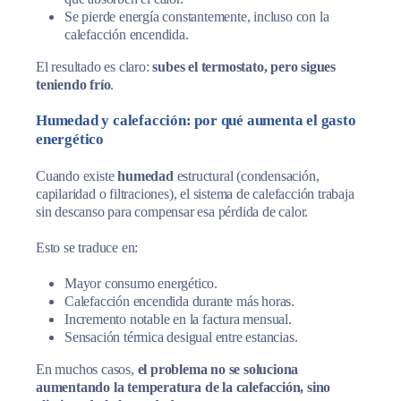
Se pierde energía constantemente, incluso con la
calefacción encendida.
El resultado es claro:
subes el termostato, pero sigues
teniendo frío
.
Humedad y calefacción: por qué aumenta el gasto
energético
Cuando existe
humedad
estructural (condensación,
capilaridad o filtraciones), el sistema de calefacción trabaja
sin descanso para compensar esa pérdida de calor.
Esto se traduce en:
Mayor consumo energético.
Calefacción encendida durante más horas.
Incremento notable en la factura mensual.
Sensación térmica desigual entre estancias.
En muchos casos,
el problema no se soluciona
aumentando la temperatura de la calefacción, sino