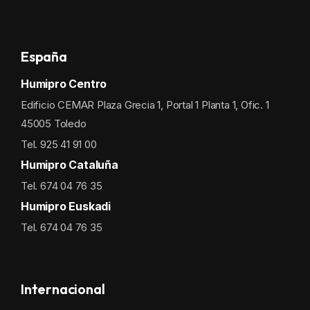
España
Humipro Centro
Edificio CEMAR Plaza Grecia 1, Portal 1 Planta 1, Ofic. 1
45005 Toledo
Tel. 925 41 91 00
Humipro Cataluña
Tel. 674 04 76 35
Humipro Euskadi
Tel. 674 04 76 35
Internacional