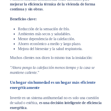
mejorar la eficiencia térmica de la vivienda de forma
continua y sin obras
.
Beneficios clave:
Reducción de la sensación de frío.
Ambientes más secos y saludables.
Menor dependencia de la calefacción.
Ahorro económico a medio y largo plazo.
Mejora del bienestar y la salud respiratoria.
Muchos clientes nos dicen lo mismo tras la instalación:
"Ahora pongo la calefacción menos tiempo y la casa se
mantiene caliente."
Un hogar sin humedad es un hogar más eficiente
energéticamente
Invertir en un sistema antihumedad no es solo una cuestión
de salud o estética,
es una decisión inteligente de eficiencia
energética
.