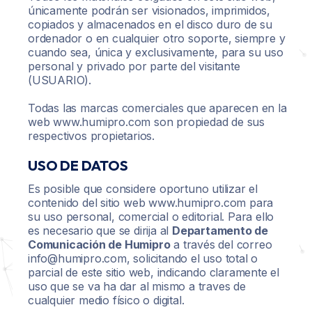
únicamente podrán ser visionados, imprimidos,
copiados y almacenados en el disco duro de su
ordenador o en cualquier otro soporte, siempre y
cuando sea, única y exclusivamente, para su uso
personal y privado por parte del visitante
(USUARIO).
Todas las marcas comerciales que aparecen en la
web www.humipro.com son propiedad de sus
respectivos propietarios.
USO DE DATOS
Es posible que considere oportuno utilizar el
contenido del sitio web www.humipro.com para
su uso personal, comercial o editorial. Para ello
es necesario que se dirija al
Departamento de
Comunicación de Humipro
a través del correo
info@humipro.com, solicitando el uso total o
parcial de este sitio web, indicando claramente el
uso que se va ha dar al mismo a traves de
cualquier medio físico o digital.