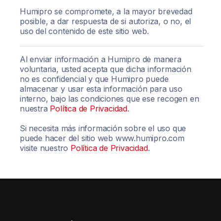
Humipro se compromete, a la mayor brevedad
posible, a dar respuesta de si autoriza, o no, el
uso del contenido de este sitio web.
Al enviar información a Humipro de manera
voluntaria, usted acepta que dicha información
no es confidencial y que Humipro puede
almacenar y usar esta información para uso
interno, bajo las condiciones que ese recogen en
nuestra
Política de Privacidad
.
Si necesita más información sobre el uso que
puede hacer del sitio web www.humipro.com
visite nuestro
Política de Privacidad
.