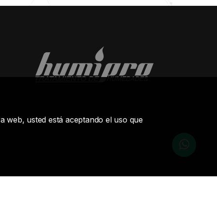
stra web, usted está aceptando el uso que