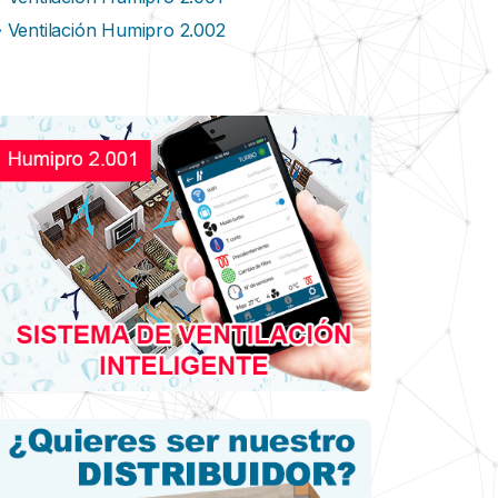
Ventilación Humipro 2.002