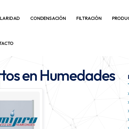
ILARIDAD
CONDENSACIÓN
FILTRACIÓN
PRODU
TACTO
rtos en Humedades